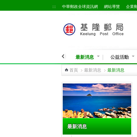
:::
中華郵政全球資訊網
網站導覽
企業
跳到主要內容區塊
最新消息
公益活動
首頁
>
最新消息
>
最新消息
:::
最新消息