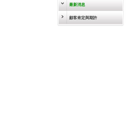
最新消息
顧客肯定與期許