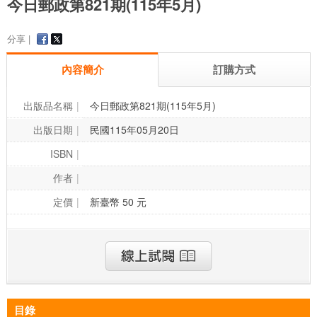
今日郵政第821期(115年5月)
分享 |
內容簡介
訂購方式
出版品名稱
今日郵政第821期(115年5月)
出版日期
民國115年05月20日
ISBN
作者
定價
新臺幣 50 元
目錄