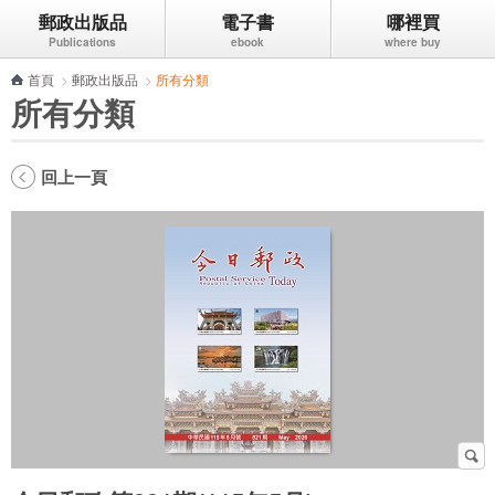
郵政出版品
電子書
哪裡買
跳到主要內容區塊
首頁
>
郵政出版品
>
所有分類
所有分類
回上一頁