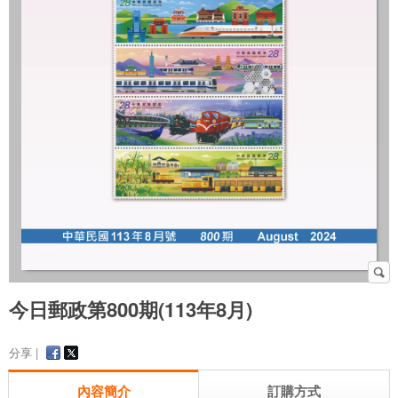
今日郵政第800期(113年8月)
分享 |
內容簡介
訂購方式