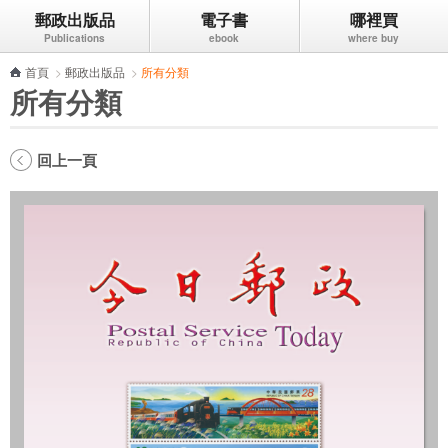
郵政出版品
電子書
哪裡買
跳到主要內容區塊
首頁
>
郵政出版品
>
所有分類
所有分類
回上一頁