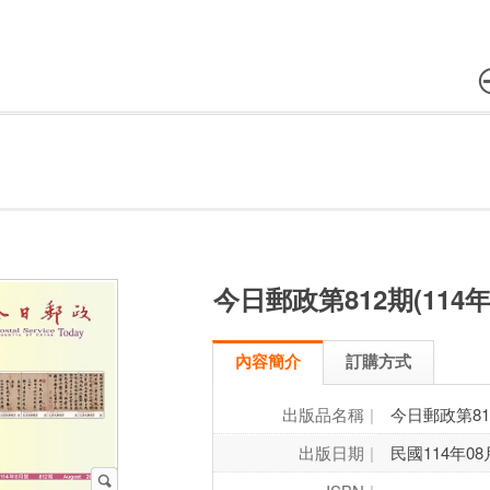
今日郵政第812期(114年
內容簡介
訂購方式
出版品名稱
今日郵政第812
出版日期
民國114年08