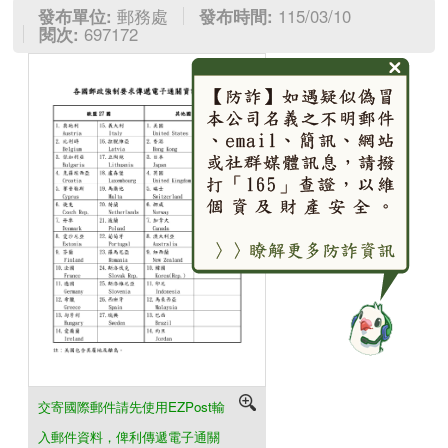
發布單位:
郵務處
發布時間:
115/03/10
閱次:
697172
交寄國際郵件請先使用EZPost輸
入郵件資料，俾利傳遞電子通關