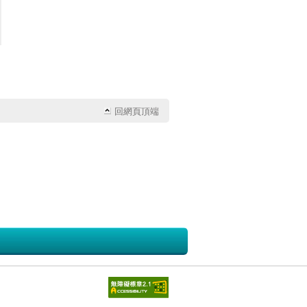
回網頁頂端