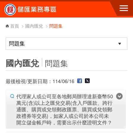
跳到主要內容區塊
首頁
>
國內匯兌
>
問題集
國內匯兌
問題集
最後檢視/更新日期：114/06/16
代理家人或公司至各地郵局辦理達新臺幣50
萬元(含)以上之匯兌交易(含入戶匯款、跨行
通匯、購買或兌領郵政匯票、購買或兌領郵
政禮券等交易)，如家人或公司於本公司未
開立儲金帳戶時，需要出示什麼證明文件？