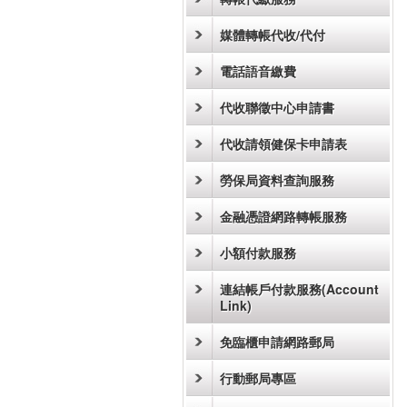
媒體轉帳代收/代付
電話語音繳費
代收聯徵中心申請書
代收請領健保卡申請表
勞保局資料查詢服務
金融憑證網路轉帳服務
小額付款服務
連結帳戶付款服務(Account
Link)
免臨櫃申請網路郵局
行動郵局專區