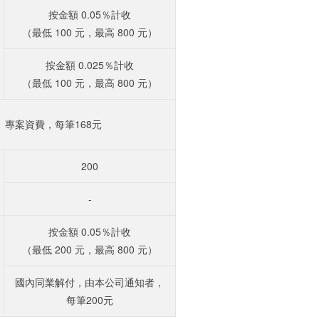
按金額 0.05％計收
（最低 100 元，最高 800 元）
按金額 0.025％計收
（最低 100 元，最高 800 元）
專案資費，每筆168元
200
-
按金額 0.05％計收
（最低 200 元，最高 800 元）
國內同業解付，由本公司通知者，
每筆200元