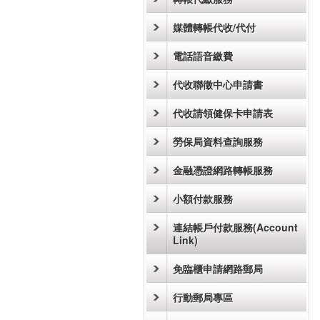
媒體轉帳代收/代付
電話語音繳費
代收聯徵中心申請書
代收請領健保卡申請表
勞保局資料查詢服務
金融憑證網路轉帳服務
小額付款服務
連結帳戶付款服務(Account
Link)
免臨櫃申請網路郵局
行動郵局專區