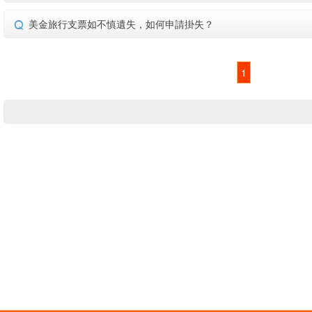
美金旅行支票如不慎遺失，如何申請掛失？
1