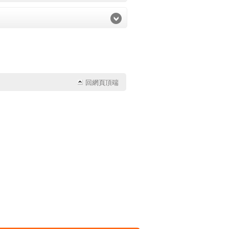
回網頁頂端