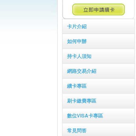
卡片介紹
如何申辦
持卡人須知
網路交易介紹
續卡專區
刷卡繳費專區
數位VISA卡專區
常見問答