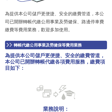
為提供本公司儲戶更便捷、安全的繳費管道，本公
司已開辦轉帳代繳公用事業及勞健保、路邊停車費
繳費等費用業務，歡迎多加使用。
轉帳代繳公用事業及勞健保等費用業務
為提供本公司儲戶更便捷、安全的繳費管道，
本公司已開辦轉帳代繳各項費用服務，繳費項
目如下：
業務說明：