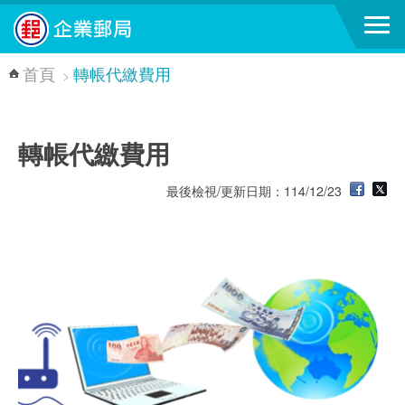
跳到主要內容區塊
首頁
轉帳代繳費用
>
轉帳代繳費用
最後檢視/更新日期：114/12/23