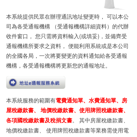
本系統提供民眾在辦理通訊地址變更時， 可以本公
司為各受通報機構 （受通報機構詳細資料）的代辦
收件窗口， 您只需將資料輸入(或填妥)，並備齊受
通報機構所要求之資料， 便能利用系統或是本公司
的全國各局，一次將要變更的資料通知給各受通報
機構，各受通報機構將更新您的通報地址。
本系統服務的範圍有
電費通知單、水費通知單、房
屋稅繳款書、 地價稅繳款書、使用牌照稅繳款書、
。 其中房屋稅繳款書、
各項國稅繳款書及稅捐文書
地價稅繳款書、 使用牌照稅繳款書等業務需使用電