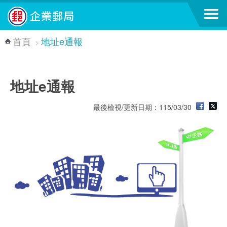
跳到主要內容區塊
首頁
地址e通報
>
地址e通報
最後檢視/更新日期：115/03/30