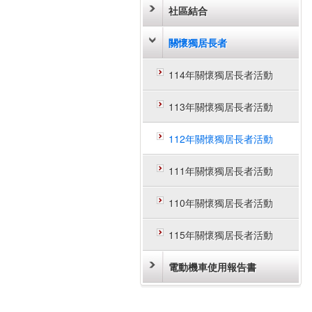
社區結合
關懷獨居長者
114年關懷獨居長者活動
113年關懷獨居長者活動
112年關懷獨居長者活動
111年關懷獨居長者活動
110年關懷獨居長者活動
115年關懷獨居長者活動
112年關懷獨居長者活動一覽表
電動機車使用報告書