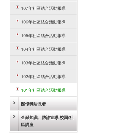
107年社區結合活動報導
106年社區結合活動報導
105年社區結合活動報導
104年社區結合活動報導
103年社區結合活動報導
102年社區結合活動報導
101年社區結合活動報導
關懷獨居長者
金融知識、防詐宣導 校園/社
區講座