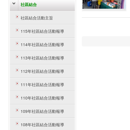
社區結合
社區結合活動主旨
115年社區結合活動報導
114年社區結合活動報導
113年社區結合活動報導
112年社區結合活動報導
111年社區結合活動報導
110年社區結合活動報導
109年社區結合活動報導
108年社區結合活動報導