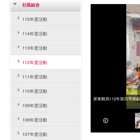
社區結合
115年度活動
114年度活動
113年度活動
112年度活動
111年度活動
110年度活動
屏東郵局112年第四季樂
屏東郵局112年第四季樂
109年度活動
108年度活動
107年度活動