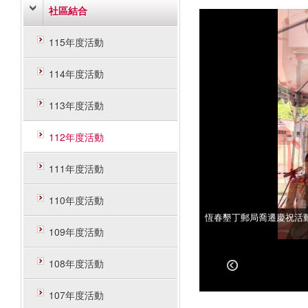
社區結合
115年度活動
114年度活動
113年度活動
112年度活動
111年度活動
110年度活動
恆春墾丁郵局喬遷慶祝活
恆春墾丁郵局喬遷慶祝活
109年度活動
108年度活動
107年度活動