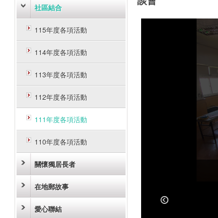
談會
社區結合
115年度各項活動
114年度各項活動
113年度各項活動
112年度各項活動
111年度各項活動
110年度各項活動
關懷獨居長者
在地郵故事
愛心聯結