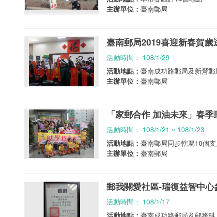
主辦單位：
臺南郵局
臺南郵局2019喜迎新春賀
活動時間： 108/1/29
活動地點：
臺南成功路郵局及新營郵
主辦單位：
臺南郵局
「家郵合作 加油未來」春季
活動時間： 108/1/21 ~ 108/1/23
活動地點：
臺南郵局同步轄屬10個
主辦單位：
臺南郵局
郵我關愛社區-瑞復益智中心
活動時間： 108/1/17
活動地點：
臺南成功路郵局及郵務科