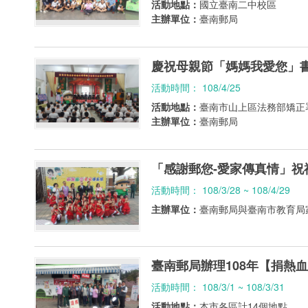
活動地點：
國立臺南二中校區
主辦單位：
臺南郵局
慶祝母親節「媽媽我愛您」
活動時間： 108/4/25
活動地點：
臺南市山上區法務部矯正
主辦單位：
臺南郵局
「感謝郵您-愛家傳真情」祝
活動時間： 108/3/28 ~ 108/4/29
主辦單位：
臺南郵局與臺南市教育局
臺南郵局辦理108年【捐熱血
活動時間： 108/3/1 ~ 108/3/31
活動地點：
本市各區計14個地點