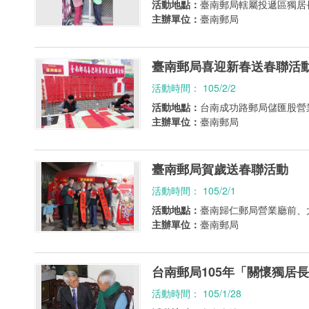
活動地點：
臺南郵局轄屬投遞區獨居
主辦單位：
臺南郵局
臺南郵局喜迎新春送春聯活
活動時間： 105/2/2
活動地點：
台南成功路郵局儲匯股營
主辦單位：
臺南郵局
臺南郵局賀歲送春聯活動
活動時間： 105/2/1
活動地點：
臺南歸仁郵局營業廳前、
主辦單位：
臺南郵局
台南郵局105年「關懷獨居
活動時間： 105/1/28