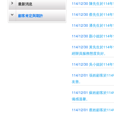
114/12/30
陳先生於114
最新消息
114/12/30
蔡先生於114
顧客肯定與期許
114/12/30
潘先生於114
114/12/30
顏小姐於114
114/12/30
黃先生於114
經辦員服務態度良好。
114/12/30
吳小姐於114
114/12/01
張姓顧客於11
友善。
114/12/01
蘇姓顧客於11
備感溫馨。
114/12/01
蔡姓顧客於11