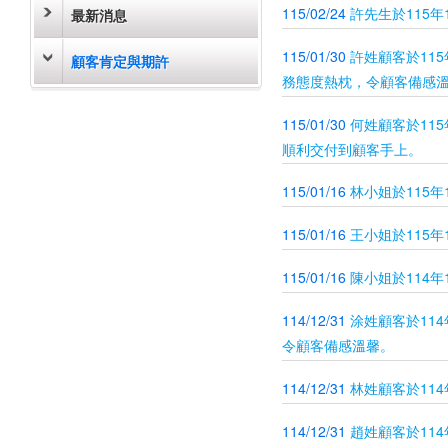
115/02/24
許先生於115
最新消息
115/01/30
許姓顧客於11
顧客肯定與期許
務態度熱枕，令顧客備感
115/01/30
何姓顧客於11
順利交付到顧客手上。
115/01/16
林小姐於115
115/01/16
王小姐於115
115/01/16
陳小姐於114
114/12/31
涂姓顧客於11
令顧客備感溫馨。
114/12/31
林姓顧客於11
114/12/31
趙姓顧客於11