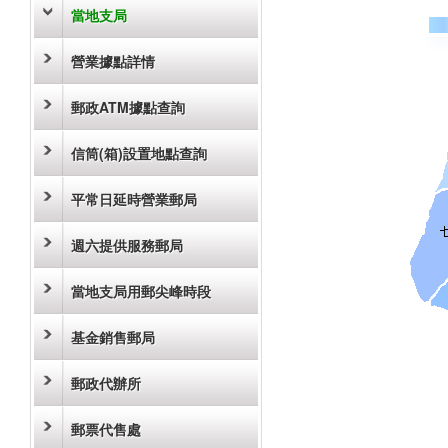
當地支局
營業據點詳情
郵政ATM據點查詢
信筒(箱)設置地點查詢
平常日延時營業郵局
週六提供服務郵局
當地支局用郵尖峰時段
基金銷售郵局
郵政代辦所
郵票代售處