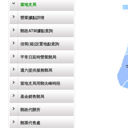
當地支局
營業據點詳情
郵政ATM據點查詢
信筒(箱)設置地點查詢
平常日延時營業郵局
週六提供服務郵局
當地支局用郵尖峰時段
基金銷售郵局
郵政代辦所
郵票代售處