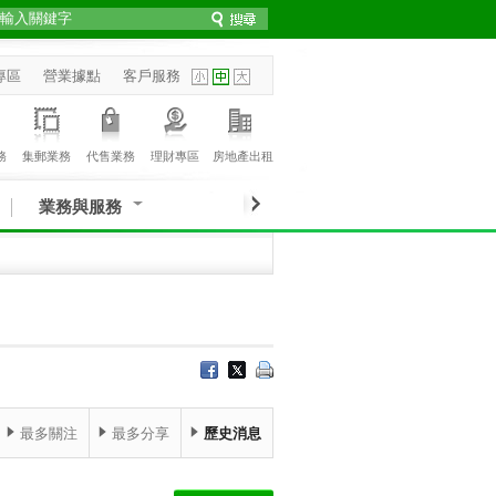
專區
營業據點
客戶服務
務
集郵業務
代售業務
理財專區
房地產出租
業務與服務
最多關注
最多分享
歷史消息