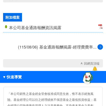
附加檔案
本公司基金通路報酬資訊揭露
(115/08/06) 基金通路報酬揭露-經理費費率...
回網頁頂端
▼
快速導覽
「本公司銷售之基金經金管會核准或同意生效，惟不表示絕無風
險。基金經理公司以往之經理績效不保證基金之最低投資收益；基
金經理公司除盡善良管理人之注意義務外，不負責本基金之盈虧，