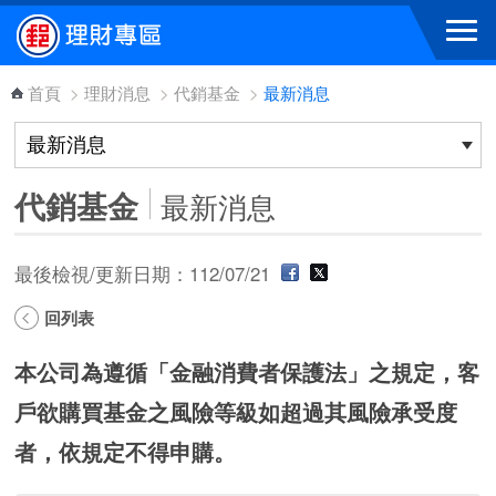
跳到主要內容區塊
首頁
>
理財消息
>
代銷基金
>
最新消息
代銷基金
最新消息
最後檢視/更新日期：112/07/21
回列表
本公司為遵循「金融消費者保護法」之規定，客
戶欲購買基金之風險等級如超過其風險承受度
者，依規定不得申購。