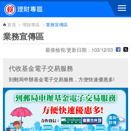
跳到主要內容區塊
首頁
>
理財專區
>
業務宣傳區
業務宣傳區
最後檢視/更新日期：103/12/03
代收基金電子交易服務
到郵局申辦基金電子交易服務，方便快速優惠多!