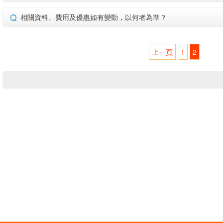
相關資料、費用及優惠如有變動，以何者為準？
上一頁
1
2