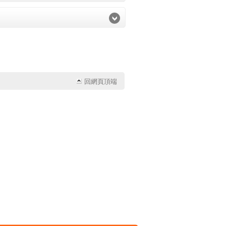
回網頁頂端