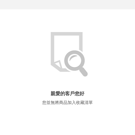
親愛的客戶您好
more
您並無將商品加入收藏清單