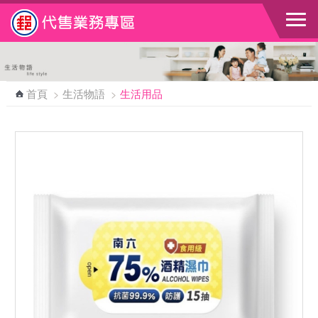
跳到主要內容區塊
首頁
>
生活物語
>
生活用品