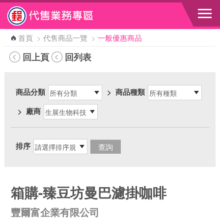
跳到主要內容區塊
首頁
>
代售商品一覽
>
一般優惠商品
回上頁
回列表
商品分類
>
商品種類
>
廠商
排序
箱購-臻豆坊曼巴濾掛咖啡
豐爾富企業有限公司