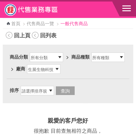
跳到主要內容區塊
首頁
>
代售商品一覽
>
一般代售商品
回上頁
回列表
商品分類
>
商品種類
>
廠商
排序
親愛的客戶您好
很抱歉 目前查無相符之商品，