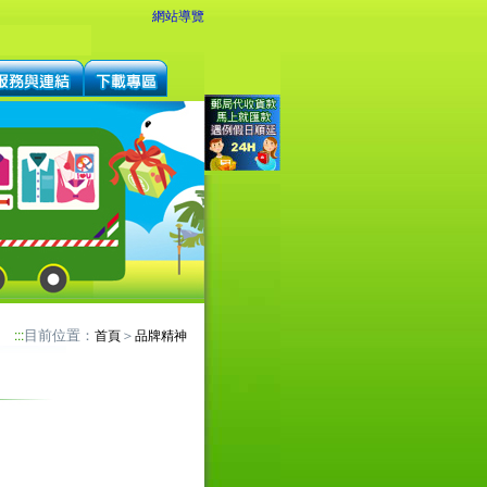
網站導覽
目前位置：
＞
:::
首頁
品牌精神