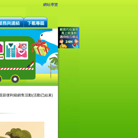
網站導覽
父親節便利箱銷售活動(活動已結束)