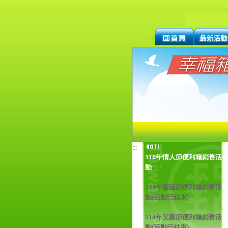
:::
:::
115年情人節便利箱銷售活
動
114年聖誕節便利箱銷售活
動(活動已結束)
114年父親節便利箱銷售活
動(活動已結束)