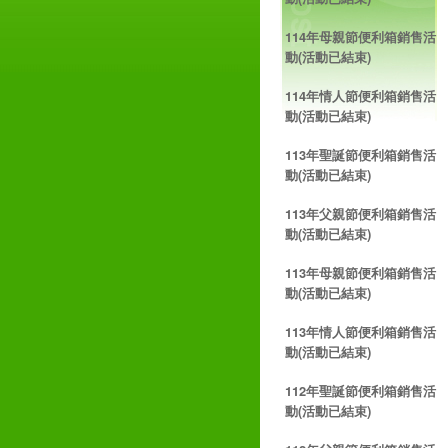
114年母親節便利箱銷售活
動(活動已結束)
114年情人節便利箱銷售活
動(活動已結束)
113年聖誕節便利箱銷售活
動(活動已結束)
113年父親節便利箱銷售活
動(活動已結束)
113年母親節便利箱銷售活
動(活動已結束)
113年情人節便利箱銷售活
動(活動已結束)
112年聖誕節便利箱銷售活
動(活動已結束)