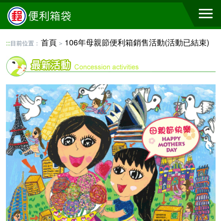
首頁
106年母親節便利箱銷售活動(活動已結束)
:::
目前位置：
＞