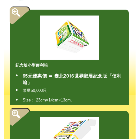
紀念版小型便利箱
65元優惠價 ＝ 臺北2016世界郵展紀念版「便利
●
箱」
●
限量50,000只
●
Size： 23cm×14cm×13cm。