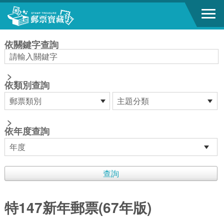
跳到主要內容區塊
:::
依關鍵字查詢
>
依類別查詢
>
依年度查詢
特147新年郵票(67年版)