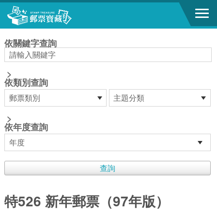
跳到主要內容區塊
:::
依關鍵字查詢
>
依類別查詢
>
依年度查詢
特526 新年郵票（97年版）