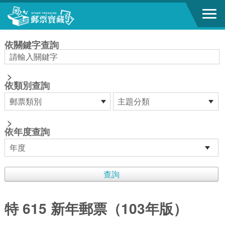
跳到主要內容區塊
:::
依關鍵字查詢
>
依類別查詢
>
依年度查詢
特 615 新年郵票（103年版）