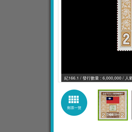
紀166.1 / 發行數量 : 6,000,000 / 
郵票一覽