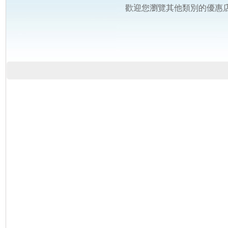
歡迎您瀏覽其他類別的優惠