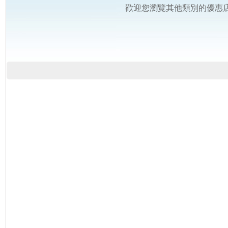
歡迎您瀏覽其他類別的優惠