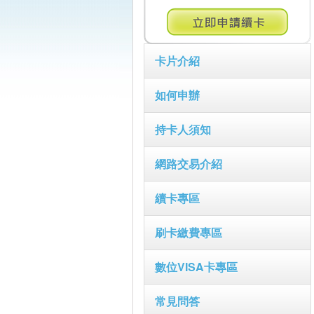
卡片介紹
如何申辦
持卡人須知
網路交易介紹
續卡專區
刷卡繳費專區
數位VISA卡專區
常見問答