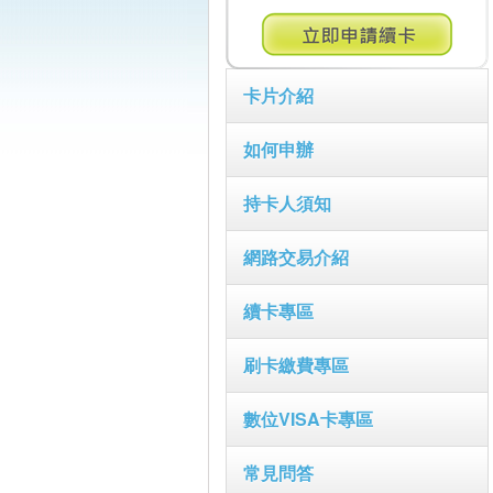
卡片介紹
如何申辦
持卡人須知
網路交易介紹
續卡專區
刷卡繳費專區
數位VISA卡專區
常見問答