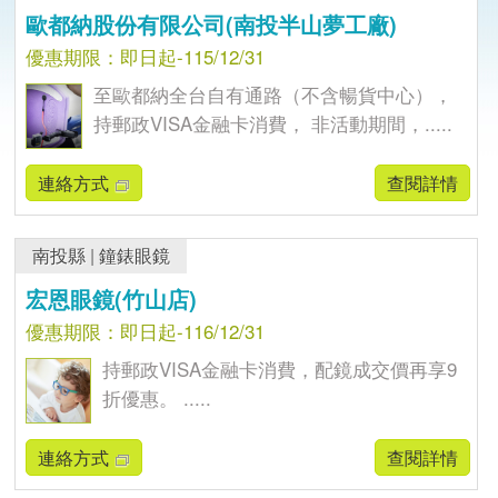
歐都納股份有限公司(南投半山夢工廠)
優惠期限：即日起-115/12/31
至歐都納全台自有通路（不含暢貨中心），
持郵政VISA金融卡消費， 非活動期間，.....
連絡方式
查閱詳情
南投縣
|
鐘錶眼鏡
宏恩眼鏡(竹山店)
優惠期限：即日起-116/12/31
持郵政VISA金融卡消費，配鏡成交價再享9
折優惠。 .....
連絡方式
查閱詳情