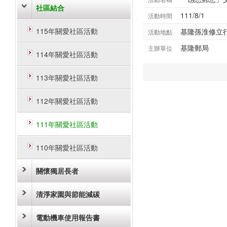
社區結合
111/8/1
活動時間
115年關愛社區活動
基隆孫淮修立
活動地點
基隆郵局
主辦單位
114年關愛社區活動
113年關愛社區活動
112年關愛社區活動
111年關愛社區活動
110年關愛社區活動
關懷獨居長者
清淨家園與節能減碳
電動機車使用報告書