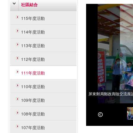
社區結合
115年度活動
114年度活動
113年度活動
112年度活動
111年度活動
110年度活動
屏東郵局郵政壽險交流座
屏東郵局郵政壽險交流座
109年度活動
108年度活動
107年度活動