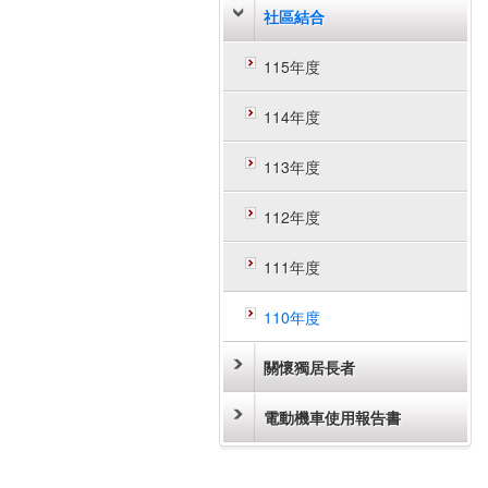
社區結合
115年度
114年度
113年度
112年度
111年度
110年度
關懷獨居長者
電動機車使用報告書