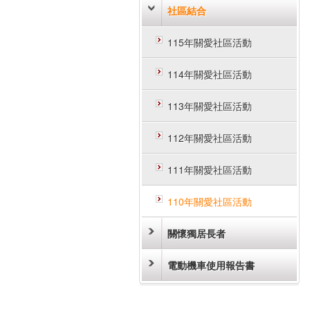
社區結合
115年關愛社區活動
114年關愛社區活動
113年關愛社區活動
112年關愛社區活動
111年關愛社區活動
110年關愛社區活動
關懷獨居長者
電動機車使用報告書