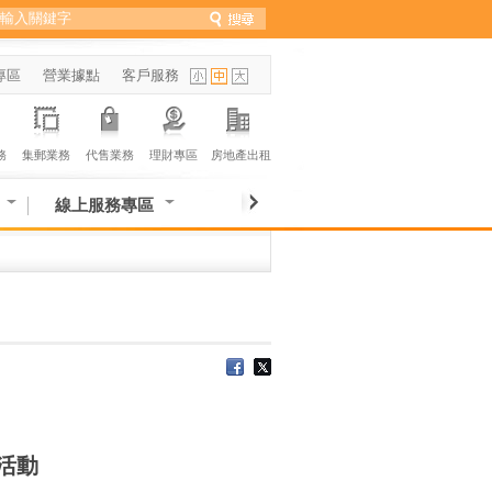
專區
營業據點
客戶服務
務
集郵業務
代售業務
理財專區
房地產出租
線上服務專區
活動