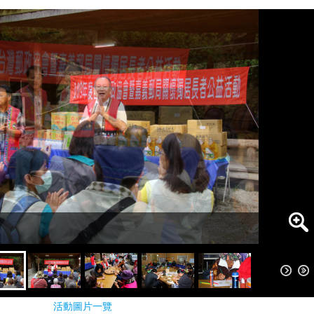
活動圖片一覽